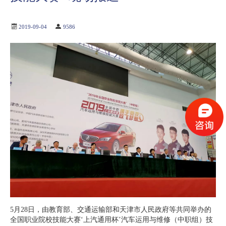
2019-09-04
9586
5月28日，由教育部、交通运输部和天津市人民政府等共同举办的
全国职业院校技能大赛‘上汽通用杯’汽车运用与维修（中职组）技