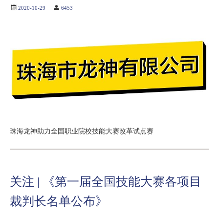
2020-10-29
6453
珠海龙神助力全国职业院校技能大赛改革试点赛
关注 | 《第一届全国技能大赛各项目
裁判长名单公布》