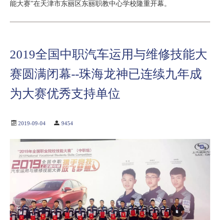
能大赛”在天津市东丽区东丽职教中心学校隆重开幕。
2019全国中职汽车运用与维修技能大
赛圆满闭幕--珠海龙神已连续九年成
为大赛优秀支持单位
2019-09-04
9454