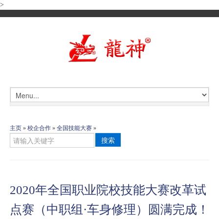
>
主页
»
校企合作
»
全国技能大赛
»
搜索
2020年全国职业院校技能大赛改革试
点赛（中职组·车身修理）圆满完成！