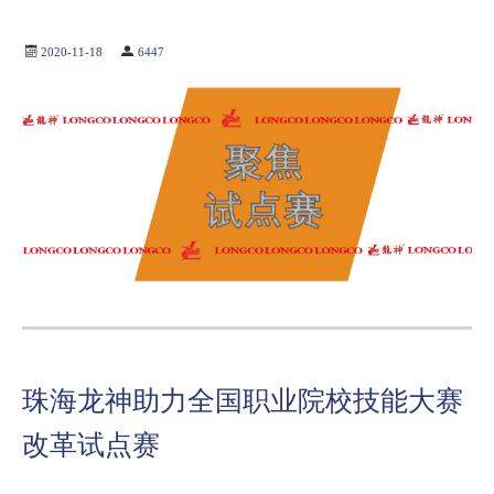
2020-11-18
6447
珠海龙神助力全国职业院校技能大赛
改革试点赛