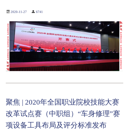
2020-11-27
6741
聚焦 | 2020年全国职业院校技能大赛
改革试点赛（中职组）“车身修理”赛
项设备工具布局及评分标准发布