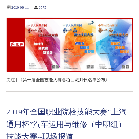
2020-08-11
6575
关注 | 《第一届全国技能大赛各项目裁判长名单公布》
2019年全国职业院校技能大赛“上汽
通用杯”汽车运用与维修（中职组）
技能大赛--现场报道