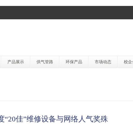
产品展示
供气管路
环保产品
市场动态
校企
度“20佳”维修设备与网络人气奖殊