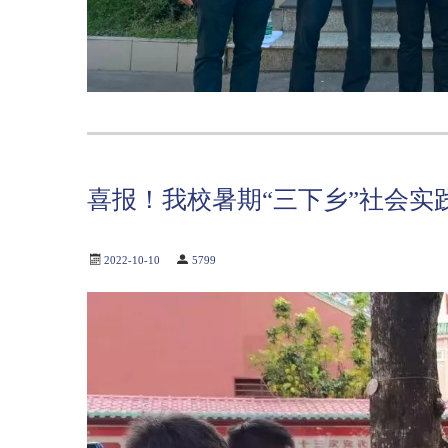
喜报！我校暑期“三下乡”社会实
2022-10-10
5799