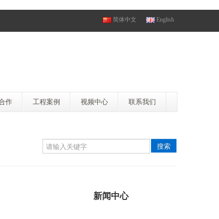
简体中文
English
合作
工程案例
视频中心
联系我们
搜索
新闻中心