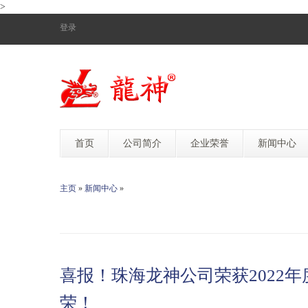
>
登录
首页
公司简介
企业荣誉
新闻中心
主页
»
新闻中心
»
喜报！珠海龙神公司荣获2022年
荣！