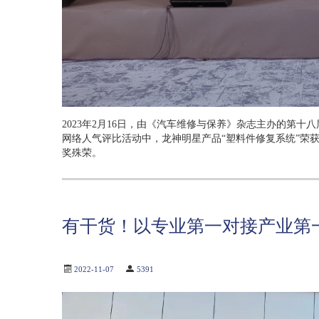
2023年2月16日，由《汽车维修与保养》杂志主办的第十
网络人气评比活动中，龙神明星产品“塑料件修复系统”荣获202
奖殊荣。
有干货！以专业第一对接产业第一
2022-11-07
5391