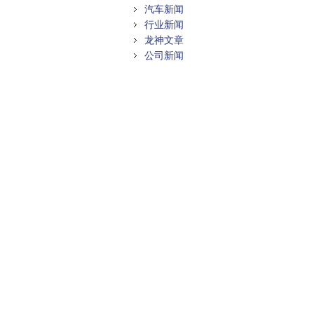
汽车新闻
行业新闻
龙神文章
公司新闻