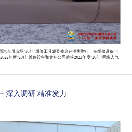
八届汽车后市场“20佳”维修工具颁奖盛典在深圳举行，在维修设备与
2年度“20佳”维修设备和龙神公司荣获2022年度“20佳”网络人气
 深入调研 精准发力