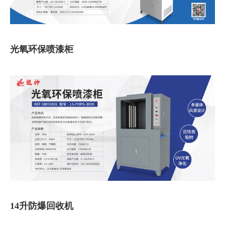
光氧环保喷漆柜
14升防爆回收机