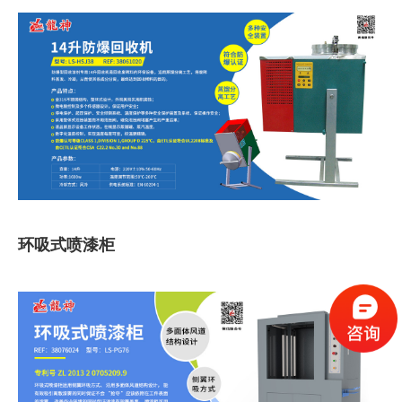
环吸式喷漆柜