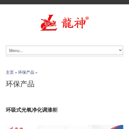
主页
»
环保产品
»
环保产品
环吸式光氧净化调漆柜