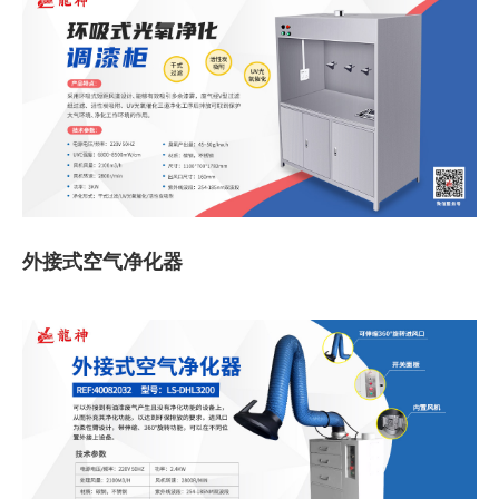
外接式空气净化器