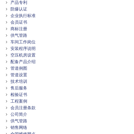
产品专利
防爆认证
企业执行标准
会员证书
商标注册
供气管路
车间工作岗位
安装程序说明
空压机房设置
配备产品介绍
管道例图
管道设置
技术培训
售后服务
检验证书
工程案例
会员注册条款
公司简介
供气管路
销售网络