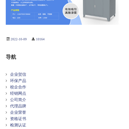
2022-10-09
10164
导航
企业贺信
环保产品
校企合作
经销网点
公司简介
代理品牌
企业荣誉
资格证书
检测认证