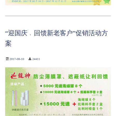
“迎国庆﹒回馈新老客户”促销活动方
案
2017-08-10
24411