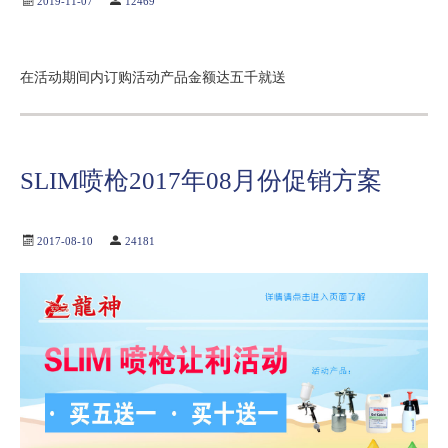
2019-11-07
12469
在活动期间内订购活动产品金额达五千就送
SLIM喷枪2017年08月份促销方案
2017-08-10
24181