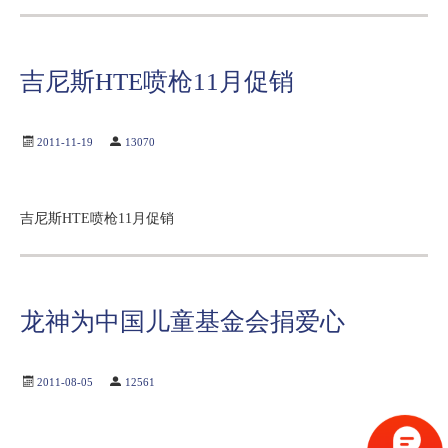
吉尼斯HTE喷枪11月促销
2011-11-19
13070
吉尼斯HTE喷枪11月促销
龙神为中国儿童基金会捐爱心
2011-08-05
12561