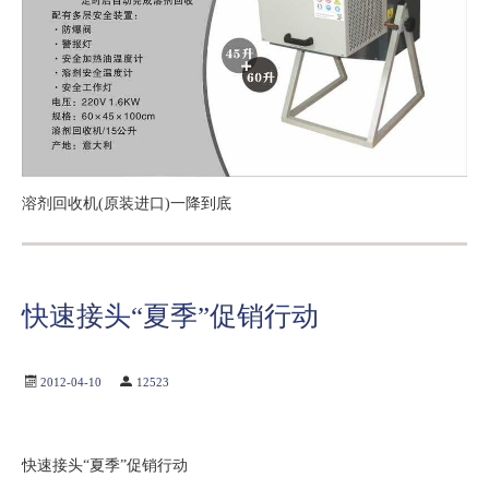
溶剂回收机(原装进口)一降到底
快速接头“夏季”促销行动
2012-04-10
12523
快速接头“夏季”促销行动