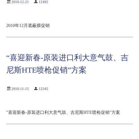
2010-12-21
12492
2010年12月遮蔽膜促销
“喜迎新春-原装进口利大意气鼓、吉
尼斯HTE喷枪促销”方案
2010-11-15
12545
“喜迎新春-原装进口利大意气鼓、吉尼斯HTE喷枪促销”方案