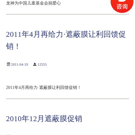
龙神为中国儿童基金会捐爱心
2011年4月再给力·遮蔽膜让利回馈促
销！
2011-04-19
12555
2011年4月再给力·遮蔽膜让利回馈促销！
2010年12月遮蔽膜促销