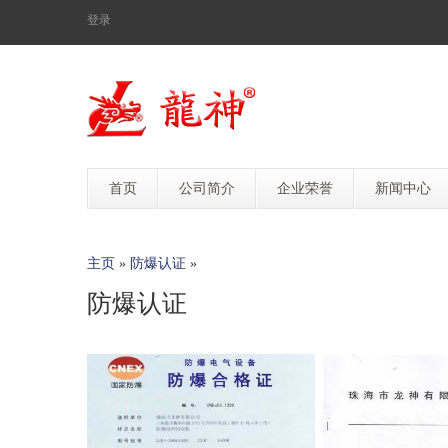
登录
首页
公司简介
企业荣誉
新闻中心
主页
»
防爆认证
»
防爆认证