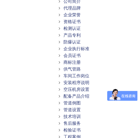
公司简介
代理品牌
企业荣誉
资格证书
检测认证
产品专利
防爆认证
企业执行标准
会员证书
商标注册
供气管路
车间工作岗位
安装程序说明
空压机房设置
配备产品介绍
管道例图
管道设置
技术培训
售后服务
检验证书
工程案例