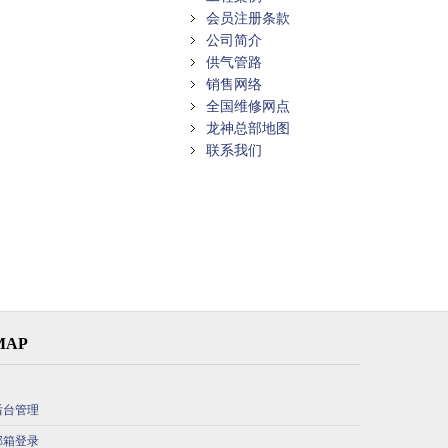
会员注册条款
公司简介
供气管路
销售网络
全国维修网点
龙神总部地图
联系我们
MAP
后台管理
邮箱登录