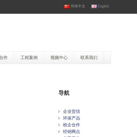
简体中文
English
合作
工程案例
视频中心
联系我们
导航
企业贺信
环保产品
校企合作
经销网点