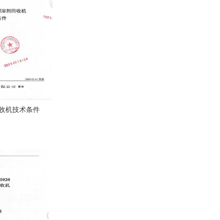
收机技术条件