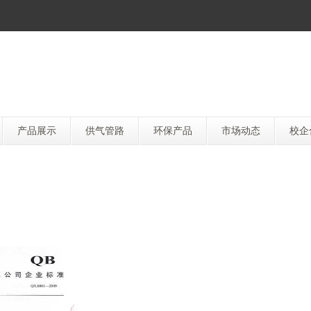
产品展示
供气管路
环保产品
市场动态
校企