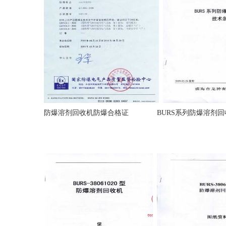
防爆溶剂回收机防爆合格证 BURS系列防爆溶剂回