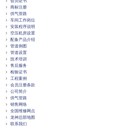
会员证书
商标注册
供气管路
车间工作岗位
安装程序说明
空压机房设置
配备产品介绍
管道例图
管道设置
技术培训
售后服务
检验证书
工程案例
会员注册条款
公司简介
供气管路
销售网络
全国维修网点
龙神总部地图
联系我们