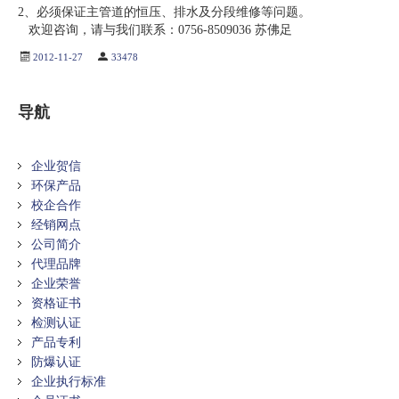
2、必须保证主管道的恒压、排水及分段维修等问题。
欢迎咨询，请与我们联系：0756-8509036 苏佛足
2012-11-27
33478
导航
企业贺信
环保产品
校企合作
经销网点
公司简介
代理品牌
企业荣誉
资格证书
检测认证
产品专利
防爆认证
企业执行标准