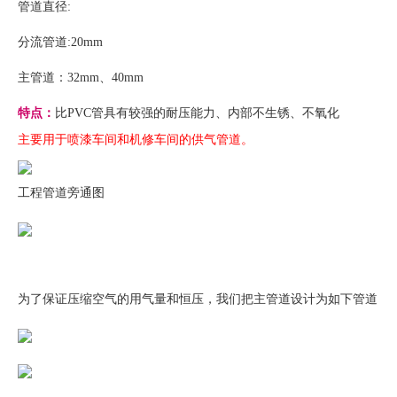
管道直径:
分流管道:20mm
主管道：32mm、40mm
特点：
比PVC管具有较强的耐压能力、内部不生锈、不氧化
主要用于喷漆车间和机修车间的供气管道。
工程管道旁通图
为了保证压缩空气的用气量和恒压，我们把主管道设计为如下管道