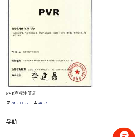
PVR商标注册证
2012-11-27
36125
导航