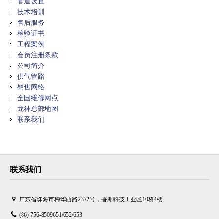
管道设置
技术培训
售后服务
检验证书
工程案例
会员注册条款
公司简介
供气管路
销售网络
全国维修网点
龙神总部地图
联系我们
联系我们
广东省珠海市梅华西路2372号，香洲科技工业区10栋4楼
(86) 756-8509651/652/653