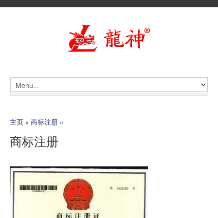
主页
»
商标注册
»
商标注册