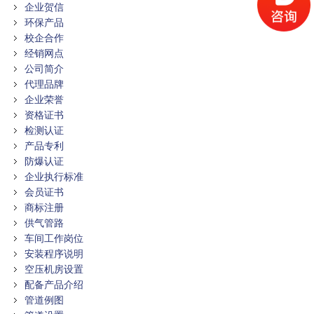
企业贺信
环保产品
校企合作
经销网点
公司简介
代理品牌
企业荣誉
资格证书
检测认证
产品专利
防爆认证
企业执行标准
会员证书
商标注册
供气管路
车间工作岗位
安装程序说明
空压机房设置
配备产品介绍
管道例图