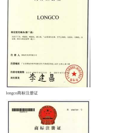
longco商标注册证